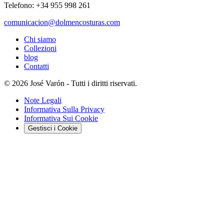
Telefono: +34 955 998 261
comunicacion@dolmencosturas.com
Chi siamo
Collezioni
blog
Contatti
© 2026 José Varón - Tutti i diritti riservati.
Note Legali
Informativa Sulla Privacy
Informativa Sui Cookie
Gestisci i Cookie