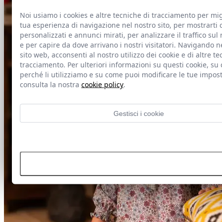
Noi usiamo i cookies e altre tecniche di tracciamento per mig
tua esperienza di navigazione nel nostro sito, per mostrarti 
personalizzati e annunci mirati, per analizzare il traffico sul 
e per capire da dove arrivano i nostri visitatori. Navigando n
sito web, acconsenti al nostro utilizzo dei cookie e di altre te
tracciamento. Per ulteriori informazioni su questi cookie, su
perché li utilizziamo e su come puoi modificare le tue impost
consulta la nostra
cookie policy
.
Gestisci i cookie
Rifiutare tutti i cookie
Accetta tutti i cookie