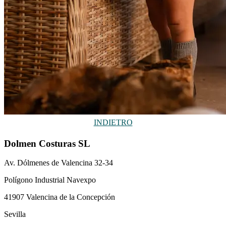
INDIETRO
Dolmen Costuras SL
Av. Dólmenes de Valencina 32-34
Polígono Industrial Navexpo
41907 Valencina de la Concepción
Sevilla