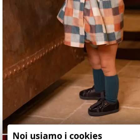
Noi usiamo i cookies