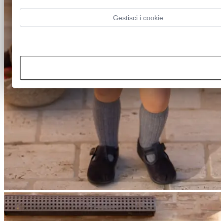
Gestisci i cookie
Rifiutare tutti i cookie
Accetta tutti i cookie