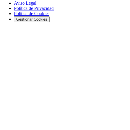
Aviso Legal
Política de Privacidad
Política de Cookies
Gestionar Cookies