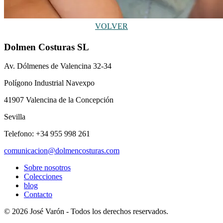
VOLVER
Dolmen Costuras SL
Av. Dólmenes de Valencina 32-34
Polígono Industrial Navexpo
41907 Valencina de la Concepción
Sevilla
Telefono: +34 955 998 261
comunicacion@dolmencosturas.com
Sobre nosotros
Colecciones
blog
Contacto
© 2026 José Varón - Todos los derechos reservados.