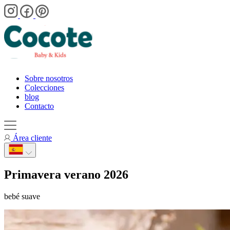
Sobre nosotros
Colecciones
blog
Contacto
Área cliente
Primavera verano 2026
bebé suave