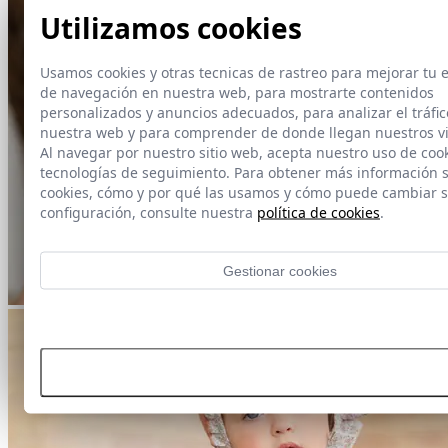
Utilizamos cookies
Usamos cookies y otras tecnicas de rastreo para mejorar tu 
de navegación en nuestra web, para mostrarte contenidos
personalizados y anuncios adecuados, para analizar el tráfic
nuestra web y para comprender de donde llegan nuestros vi
Al navegar por nuestro sitio web, acepta nuestro uso de cook
tecnologías de seguimiento. Para obtener más información 
cookies, cómo y por qué las usamos y cómo puede cambiar 
configuración, consulte nuestra
política de cookies
.
Gestionar cookies
Rechazar todas las cookies
Aceptar todas las cookies